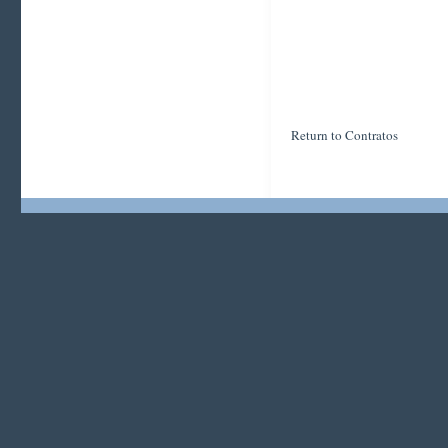
Return to Contratos