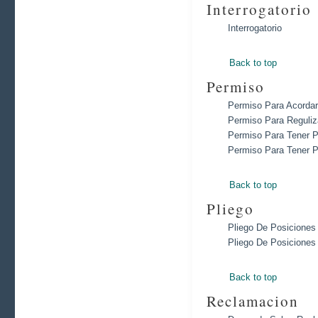
Interrogatorio
Interrogatorio
Back to top
Permiso
Permiso Para Acordar
Permiso Para Reguliz
Permiso Para Tener 
Permiso Para Tener 
Back to top
Pliego
Pliego De Posiciones
Pliego De Posicione
Back to top
Reclamacion