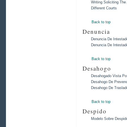
Writing Soliciting Th
Different Courts
Back to top
Denuncia
Denuncia De Intestad
Denuncia De Intestad
Back to top
Desahogo
Desahogado Vista Por
Desahogo De Prevenc
Desahogo De Traslado
Back to top
Despido
Modelo Sobre Despid