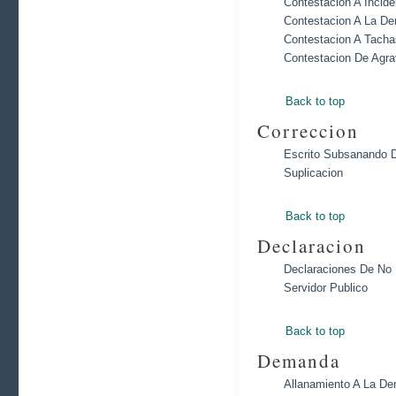
Contestacion A Incid
Contestacion A La De
Contestacion A Tacha
Contestacion De Agra
Back to top
Correccion
Escrito Subsanando D
Suplicacion
Back to top
Declaracion
Declaraciones De No 
Servidor Publico
Back to top
Demanda
Allanamiento A La D