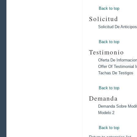
Back to top
Solicitud
Solicitud De Anticipo
Back to top
Testimonio
Oferta De Informacion
Offer Of Testimonial 
Tachas De Testigos
Back to top
Demanda
Demanda Sobre Modifi
Modelo 2
Back to top