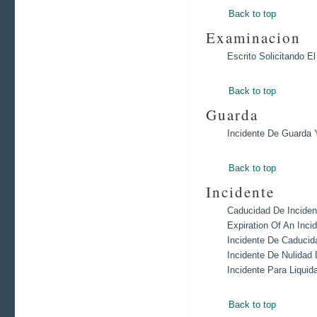
Back to top
Examinacion
Escrito Solicitando 
Back to top
Guarda
Incidente De Guarda 
Back to top
Incidente
Caducidad De Inciden
Expiration Of An Inci
Incidente De Caducid
Incidente De Nulidad
Incidente Para Liqui
Back to top